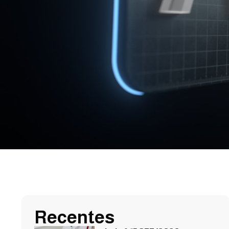
Recentes