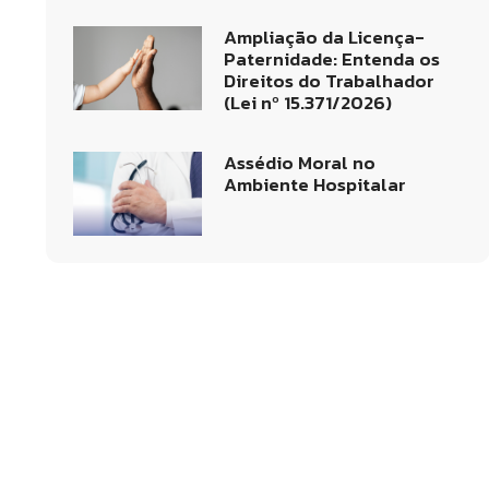
Ampliação da Licença-
Paternidade: Entenda os
Direitos do Trabalhador
(Lei nº 15.371/2026)
Assédio Moral no
Ambiente Hospitalar