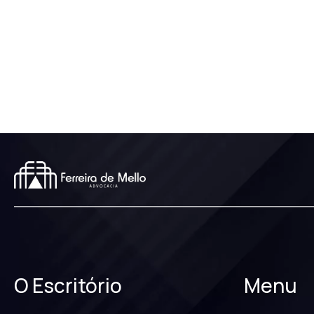
O Escritório
Menu