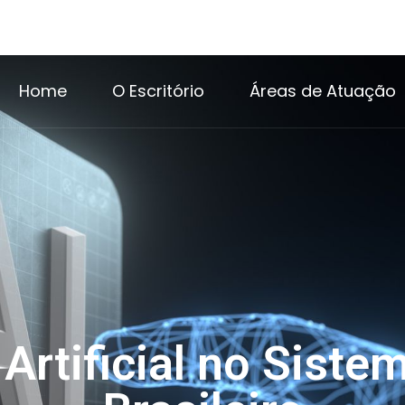
Home
O Escritório
Áreas de Atuação
 Artificial no Siste