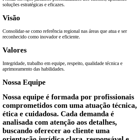
soluções estratégicas e eficazes.
Visão
Consolidar-se como referência regional nas áreas que atua e ser
reconhecido como inovador e eficiente.
Valores
Integridade, trabalho em equipe, respeito, qualidade técnica e
aprimoramento das habilidades.
Nossa Equipe
Nossa equipe é formada por profissionais
comprometidos com uma atuação técnica,
ética e cuidadosa. Cada demanda é
analisada com atenção aos detalhes,
buscando oferecer ao cliente uma
orientação jurídica clara, responsável e