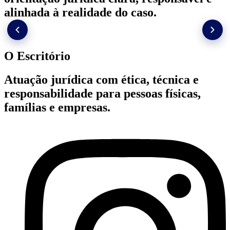
alinhada à realidade do caso.
O Escritório
Atuação jurídica com ética, técnica e
responsabilidade para pessoas físicas,
famílias e empresas.