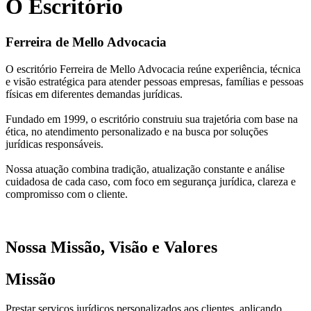
O Escritório
Ferreira de Mello Advocacia
O escritório Ferreira de Mello Advocacia reúne experiência, técnica
e visão estratégica para atender pessoas empresas, famílias e pessoas
físicas em diferentes demandas jurídicas.
Fundado em 1999, o escritório construiu sua trajetória com base na
ética, no atendimento personalizado e na busca por soluções
jurídicas responsáveis.
Nossa atuação combina tradição, atualização constante e análise
cuidadosa de cada caso, com foco em segurança jurídica, clareza e
compromisso com o cliente.
Nossa Missão, Visão e Valores
Missão
Prestar serviços jurídicos personalizados aos clientes, aplicando