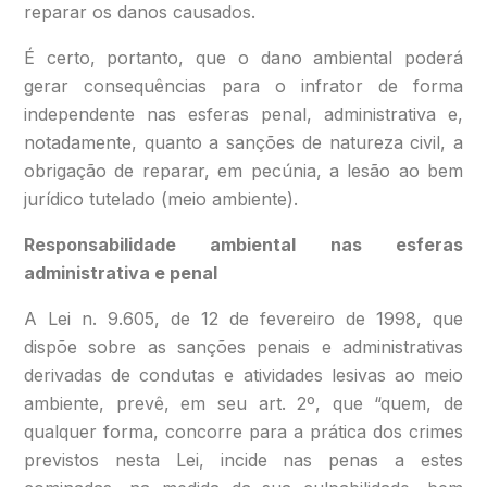
reparar os danos causados.
É certo, portanto, que o dano ambiental poderá
gerar consequências para o infrator de forma
independente nas esferas penal, administrativa e,
notadamente, quanto a sanções de natureza civil, a
obrigação de reparar, em pecúnia, a lesão ao bem
jurídico tutelado (meio ambiente).
Responsabilidade ambiental nas esferas
administrativa e penal
A Lei n. 9.605, de 12 de fevereiro de 1998, que
dispõe sobre as sanções penais e administrativas
derivadas de condutas e atividades lesivas ao meio
ambiente, prevê, em seu art. 2º, que “quem, de
qualquer forma, concorre para a prática dos crimes
previstos nesta Lei, incide nas penas a estes