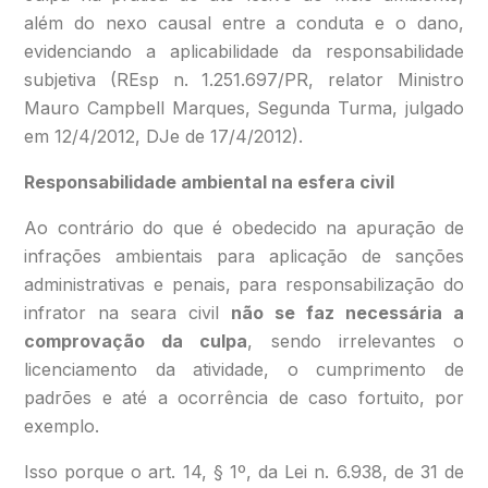
além do nexo causal entre a conduta e o dano,
evidenciando a aplicabilidade da responsabilidade
subjetiva (REsp n. 1.251.697/PR, relator Ministro
Mauro Campbell Marques, Segunda Turma, julgado
em 12/4/2012, DJe de 17/4/2012).
Responsabilidade ambiental na esfera civil
Ao contrário do que é obedecido na apuração de
infrações ambientais para aplicação de sanções
administrativas e penais, para responsabilização do
infrator na seara civil
não se faz necessária a
comprovação da culpa
, sendo irrelevantes o
licenciamento da atividade, o cumprimento de
padrões e até a ocorrência de caso fortuito, por
exemplo.
Isso porque o art. 14, § 1º, da Lei n. 6.938, de 31 de