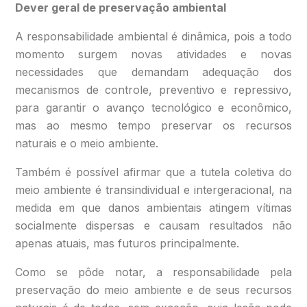
Dever geral de preservação ambiental
A responsabilidade ambiental é dinâmica, pois a todo
momento surgem novas atividades e novas
necessidades que demandam adequação dos
mecanismos de controle, preventivo e repressivo,
para garantir o avanço tecnológico e econômico,
mas ao mesmo tempo preservar os recursos
naturais e o meio ambiente.
Também é possível afirmar que a tutela coletiva do
meio ambiente é transindividual e intergeracional, na
medida em que danos ambientais atingem vítimas
socialmente dispersas e causam resultados não
apenas atuais, mas futuros principalmente.
Como se pôde notar, a responsabilidade pela
preservação do meio ambiente e de seus recursos