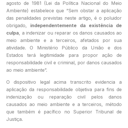
agosto de 1981 (Lei da Política Nacional do Meio
Ambiente) estabelece que “Sem obstar a aplicação
das penalidades previstas neste artigo, é o poluidor
obrigado,
independentemente da existência de
culpa
, a indenizar ou reparar os danos causados ao
meio ambiente e a terceiros, afetados por sua
atividade. O Ministério Público da União e dos
Estados terá legitimidade para propor ação de
responsabilidade civil e criminal, por danos causados
ao meio ambiente”.
O dispositivo legal acima transcrito evidencia a
aplicação da responsabilidade objetiva para fins de
indenização ou reparação civil pelos danos
causados ao meio ambiente e a terceiros, método
que também é pacífico no Superior Tribunal de
Justiça.