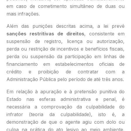
em caso de cometimento simultâneo de duas ou
mais infrações.
Além das punições descritas acima, a lei prevê
sanções restritivas de direitos
, consistente em
suspensão de registro, licença ou autorização,
perda ou restrição de incentivos e benefícios fiscais,
perda ou suspensão da participação em linhas de
financiamento em estabelecimentos oficiais de
crédito e proibição de contratar com a
Administração Pública pelo período de até três anos.
Em relação à apuração e à pretensão punitiva do
Estado nas esferas administrativa e penal, é
necessária a comprovação da culpabilidade do
infrator (teoria da culpabilidade), isto é, a
demonstração de que o agente agiu com dolo ou
culpa na prática do ato lesivo ao meio ambiente,