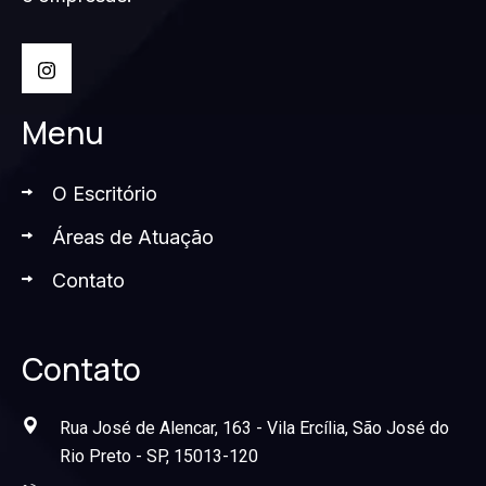
Menu
O Escritório
Áreas de Atuação
Contato
Contato
Rua José de Alencar, 163 - Vila Ercília, São José do
Rio Preto - SP, 15013-120