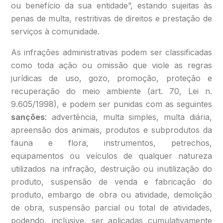
ou benefício da sua entidade”, estando sujeitas às
penas de multa, restritivas de direitos e prestação de
serviços à comunidade.
As infrações administrativas podem ser classificadas
como toda ação ou omissão que viole as regras
jurídicas de uso, gozo, promoção, proteção e
recuperação do meio ambiente (art. 70, Lei n.
9.605/1998), e podem ser punidas com as seguintes
sanções
: advertência, multa simples, multa diária,
apreensão dos animais, produtos e subprodutos da
fauna e flora, instrumentos, petrechos,
equipamentos ou veículos de qualquer natureza
utilizados na infração, destruição ou inutilização do
produto, suspensão de venda e fabricação do
produto, embargo de obra ou atividade, demolição
de obra, suspensão parcial ou total de atividades,
podendo, inclusive, ser aplicadas cumulativamente