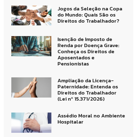
Jogos da Seleção na Copa
do Mundo: Quais São os
Direitos do Trabalhador?
Isenção de Imposto de
Renda por Doença Grave:
Conheça os Direitos de
Aposentados e
Pensionistas
Ampliação da Licença-
Paternidade: Entenda os
Direitos do Trabalhador
(Lei nº 15.371/2026)
Assédio Moral no Ambiente
Hospitalar