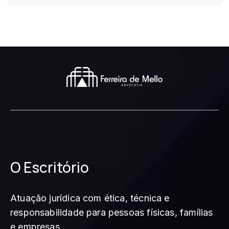
O Escritório
Atuação jurídica com ética, técnica e
responsabilidade para pessoas físicas, famílias
e empresas.